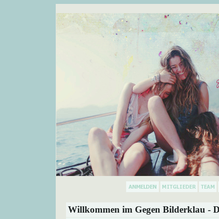
Willkommen im Gegen Bilderklau - D