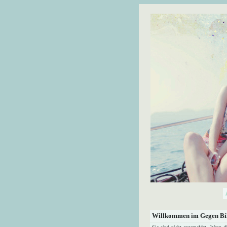
Willkommen im Gegen Bil