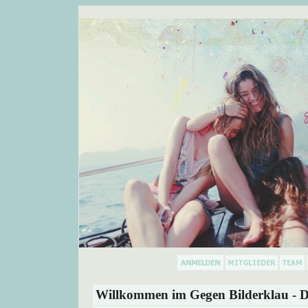
Willkommen im Gegen Bilderklau - D