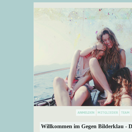
Willkommen im Gegen Bilderklau - D