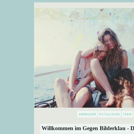
Willkommen im Gegen Bilderklau - D