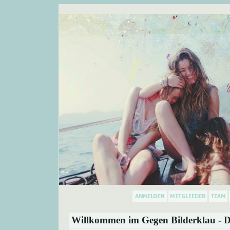
Willkommen im Gegen Bilderklau - D