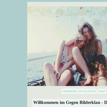
Willkommen im Gegen Bilderklau - D