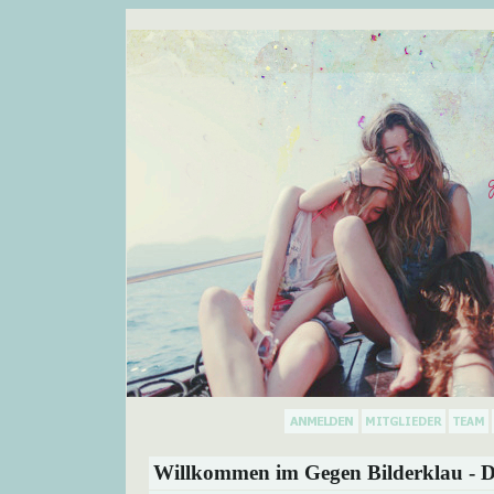
Willkommen im Gegen Bilderklau - D