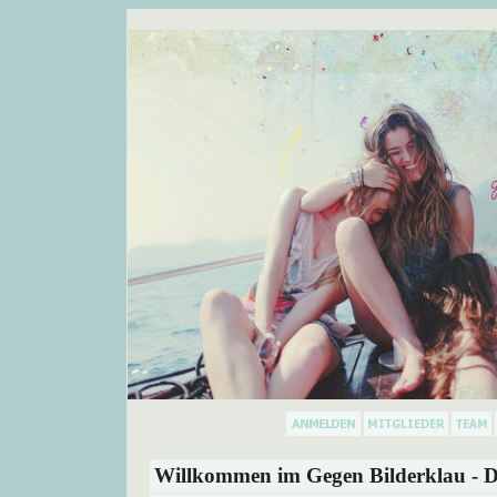
Willkommen im Gegen Bilderklau - D