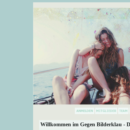
Willkommen im Gegen Bilderklau - D