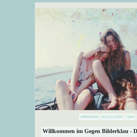
Willkommen im Gegen Bilderklau - D