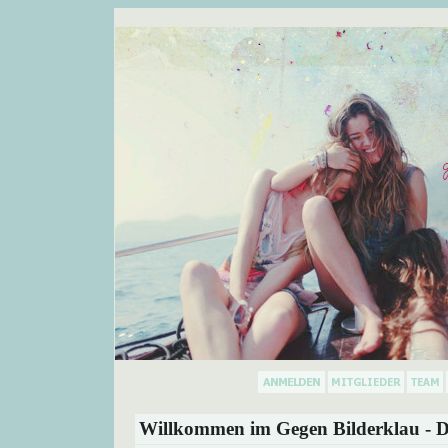
Willkommen im Gegen Bilderklau - D