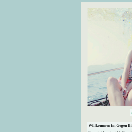
Willkommen im Gegen Bil