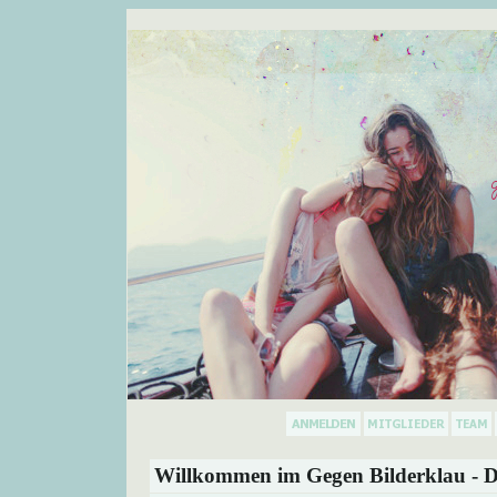
Willkommen im Gegen Bilderklau - D