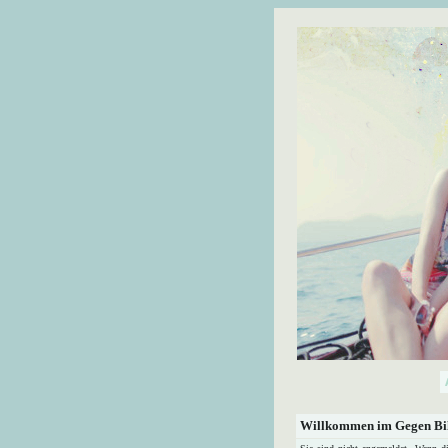
Willkommen im Gegen Bil