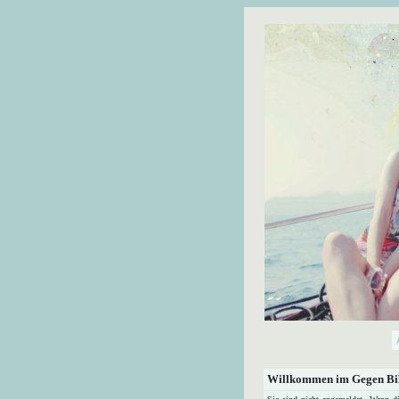
Willkommen im Gegen Bil