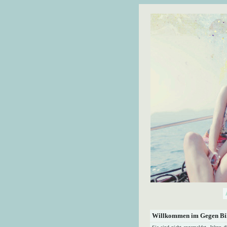
Willkommen im Gegen Bil