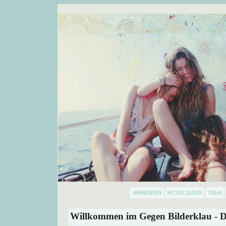
Willkommen im Gegen Bilderklau - D