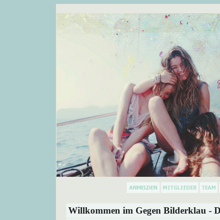
Willkommen im Gegen Bilderklau - D