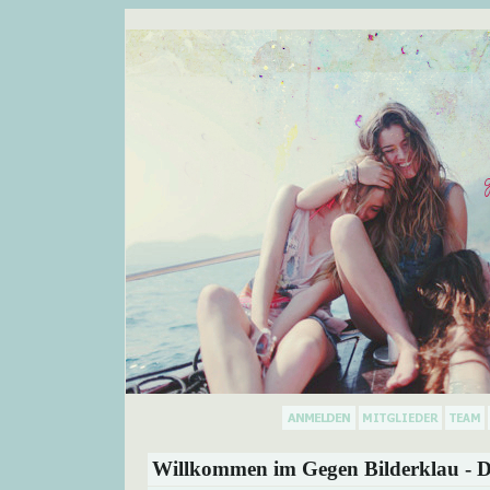
Willkommen im Gegen Bilderklau - D