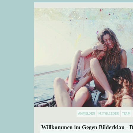
Willkommen im Gegen Bilderklau - D