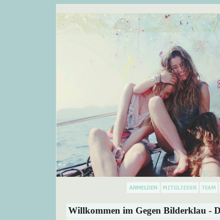
Willkommen im Gegen Bilderklau - D