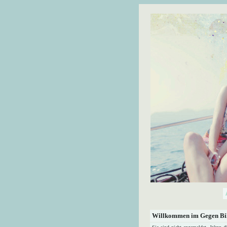
Willkommen im Gegen Bil