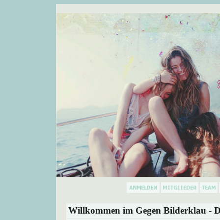
Willkommen im Gegen Bilderklau - D