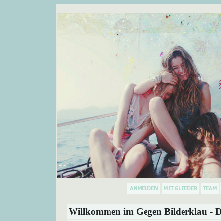
Willkommen im Gegen Bilderklau - D