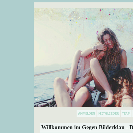
Willkommen im Gegen Bilderklau - D