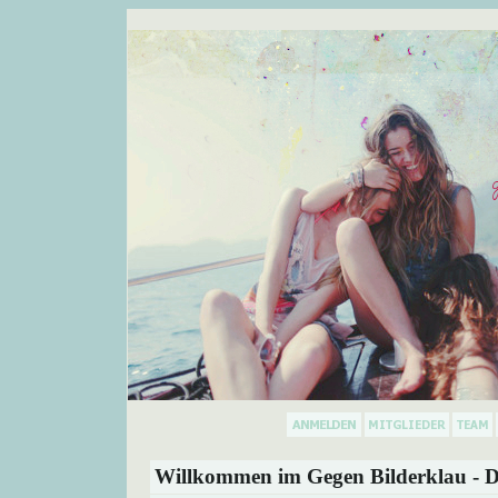
Willkommen im Gegen Bilderklau - D