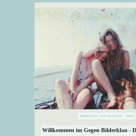
Willkommen im Gegen Bilderklau - D