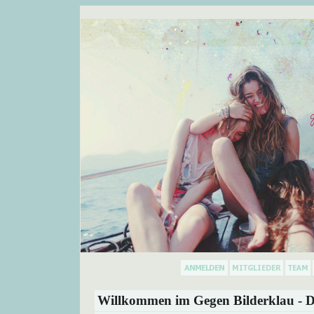
Willkommen im Gegen Bilderklau - D