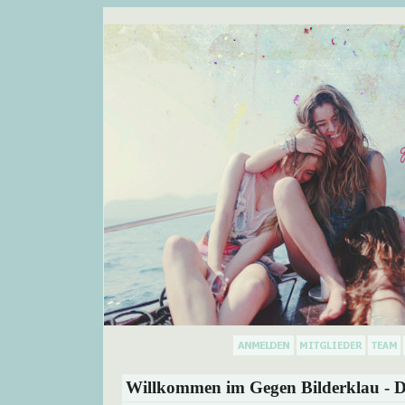
Willkommen im Gegen Bilderklau - D