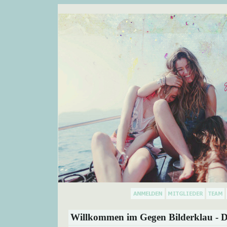
Willkommen im Gegen Bilderklau - D