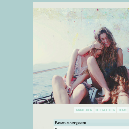
Passwort vergessen