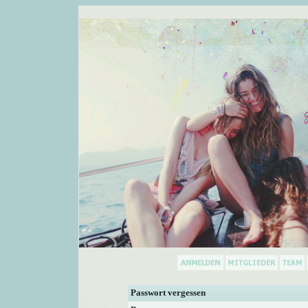
Passwort vergessen