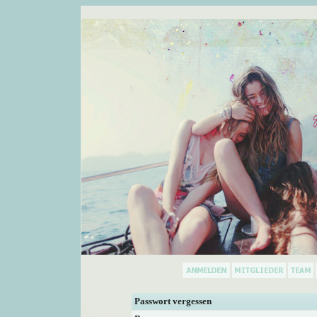
Passwort vergessen