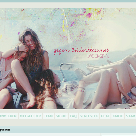
gessen