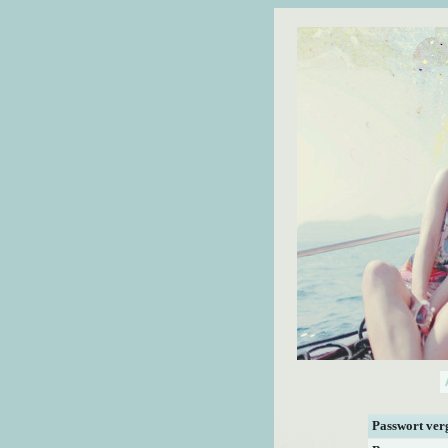
Passwort ver