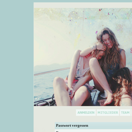
Passwort vergessen