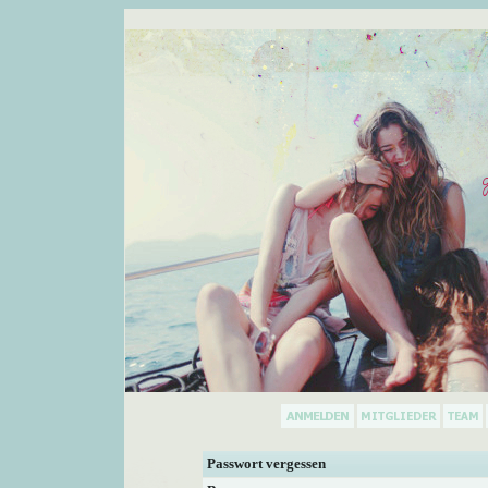
Passwort vergessen