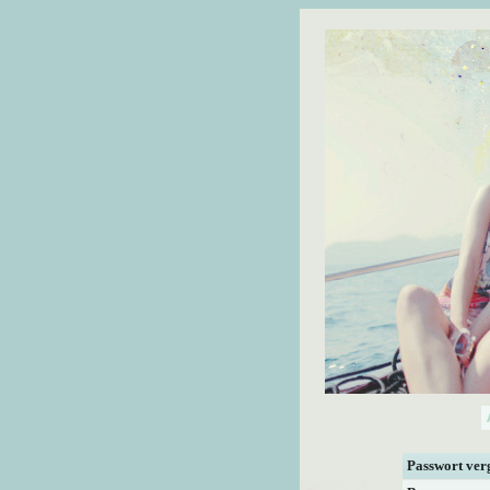
Passwort ver