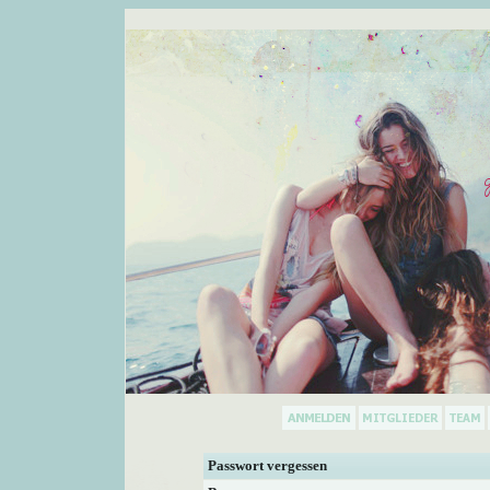
Passwort vergessen