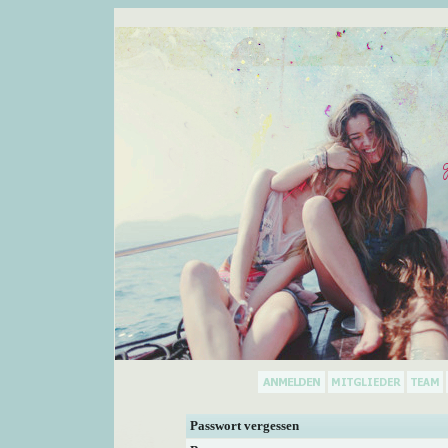
Passwort vergessen