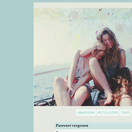
Passwort vergessen