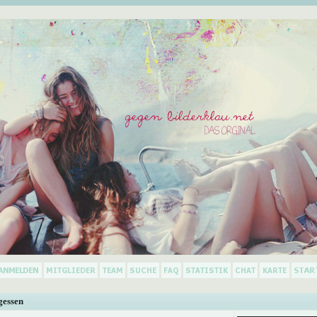
gessen