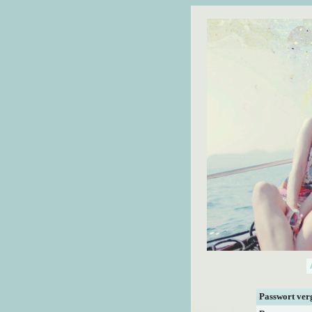
Passwort ver