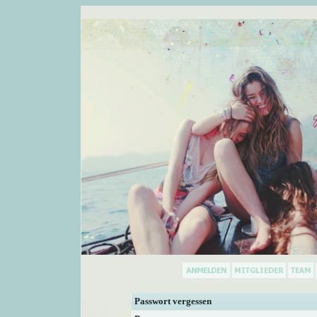
Passwort vergessen