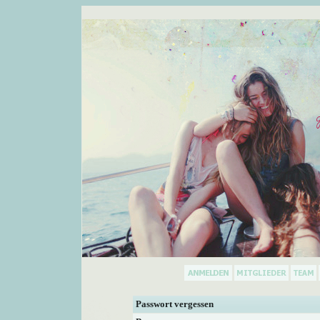
Passwort vergessen