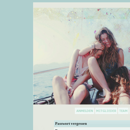
Passwort vergessen