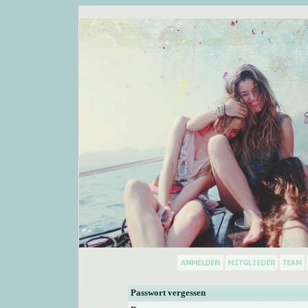
Passwort vergessen