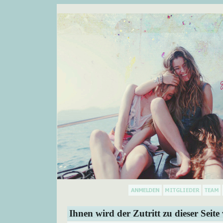
Ihnen wird der Zutritt zu dieser Seite