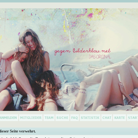
dieser Seite verwehrt.