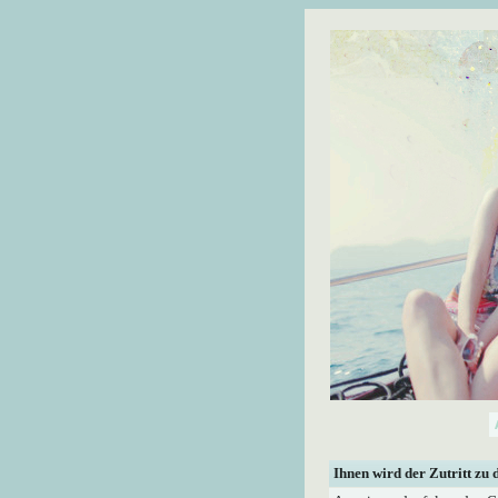
Ihnen wird der Zutritt zu 