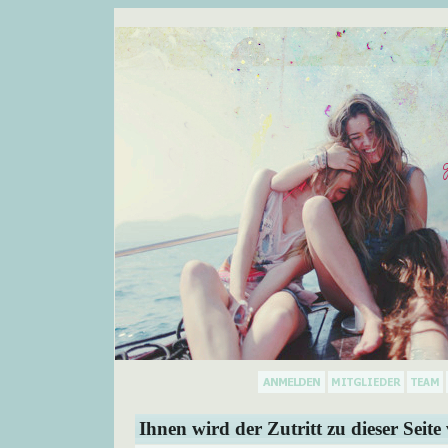
Ihnen wird der Zutritt zu dieser Seite