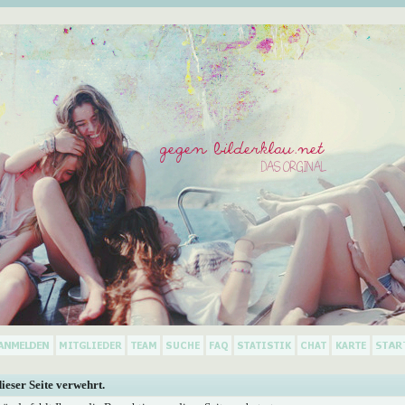
dieser Seite verwehrt.