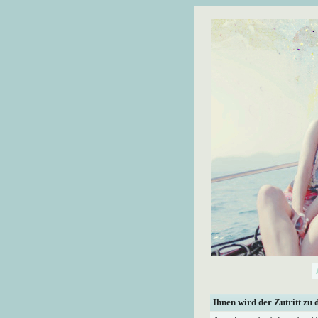
Ihnen wird der Zutritt zu 